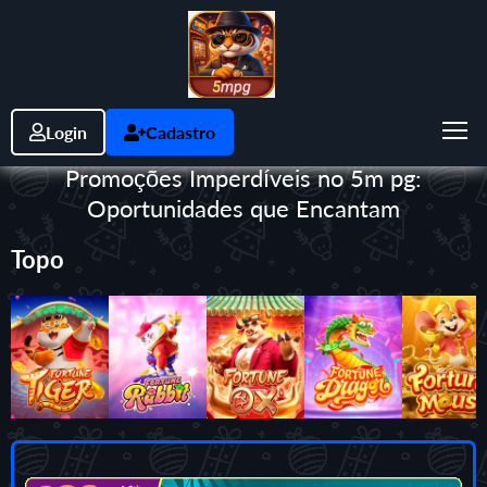
Login
Cadastro
Promoções Imperdíveis no 5m pg:
Oportunidades que Encantam
Topo