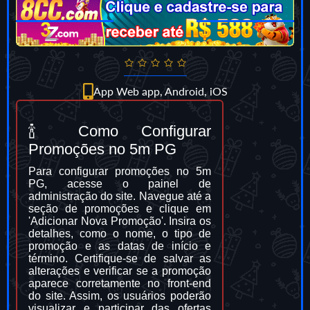
App Web app, Android, iOS
🍾 Como Configurar
Promoções no 5m PG
Para configurar promoções no 5m
PG, acesse o painel de
administração do site. Navegue até a
seção de promoções e clique em
'Adicionar Nova Promoção'. Insira os
detalhes, como o nome, o tipo de
promoção e as datas de início e
término. Certifique-se de salvar as
alterações e verificar se a promoção
aparece corretamente no front-end
do site. Assim, os usuários poderão
visualizar e participar das ofertas