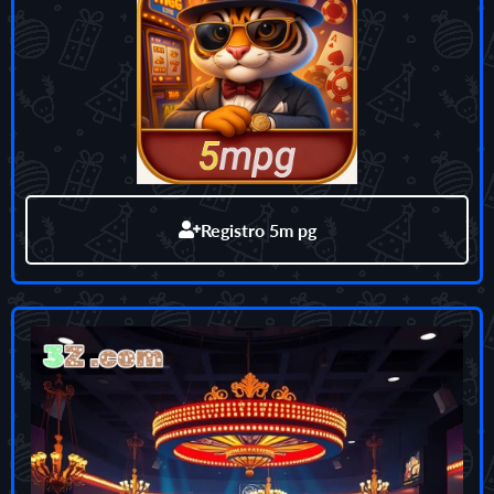
Registro 5m pg